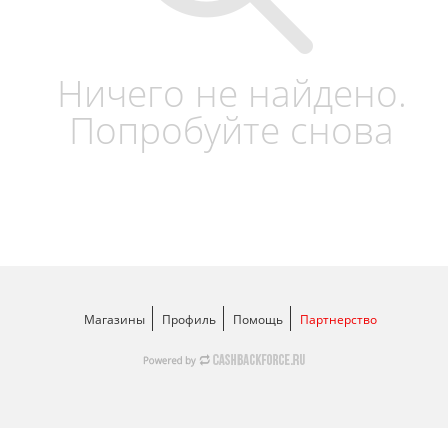
Ничего не найдено.
Попробуйте снова
Магазины
Профиль
Помощь
Партнерство