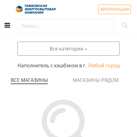
АВТОРИЗАЦИЯ
Все категории »
Наполнитель с кэшбэком в г.
Любой город
ВСЕ МАГАЗИНЫ
МАГАЗИНЫ РЯДОМ