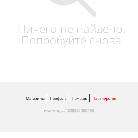
Ничего не найдено.
Попробуйте снова
Магазины
Профиль
Помощь
Партнерство