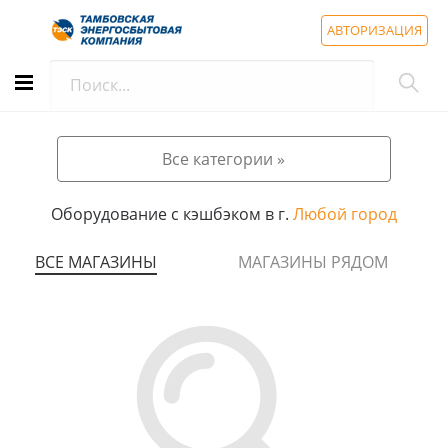
АВТОРИЗАЦИЯ
Все категории »
Оборудование с кэшбэком в г.
Любой город
ВСЕ МАГАЗИНЫ
МАГАЗИНЫ РЯДОМ